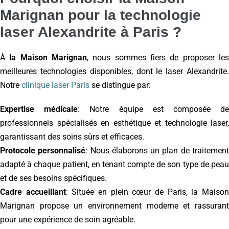
Marignan pour la technologie
laser Alexandrite à Paris ?
À
la Maison Marignan
, nous sommes fiers de proposer le
meilleures technologies disponibles, dont le laser Alexandrite.
Notre
clinique laser Paris
se distingue par:
Expertise médicale
: Notre équipe est composée d
professionnels spécialisés en esthétique et technologie laser,
garantissant des soins sûrs et efficaces.
Protocole personnalisé
: Nous élaborons un plan de traitemen
adapté à chaque patient, en tenant compte de son type de peau
et de ses besoins spécifiques.
Cadre accueillant
: Située en plein cœur de Paris, la Maiso
Marignan propose un environnement moderne et rassurant
pour une expérience de soin agréable.