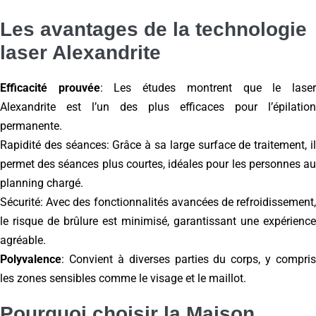
Les avantages de la technologie
laser Alexandrite
Efficacité prouvée
: Les études montrent que le lase
Alexandrite est l’un des plus efficaces pour l’épilation
permanente.
Rapidité des séances: Grâce à sa large surface de traitement, il
permet des séances plus courtes, idéales pour les personnes au
planning chargé.
Sécurité: Avec des fonctionnalités avancées de refroidissement,
le risque de brûlure est minimisé, garantissant une expérience
agréable.
Polyvalence
: Convient à diverses parties du corps, y compris
les zones sensibles comme le visage et le maillot.
Pourquoi choisir la Maison