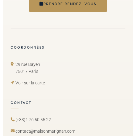
PRENDRE RENDEZ-VOUS
COORDONNÉES
29 rue Bayen
75017 Paris
Voir sur la carte
CONTACT
(+33)1 76 50 55 22
contact@maisonmarignan.com