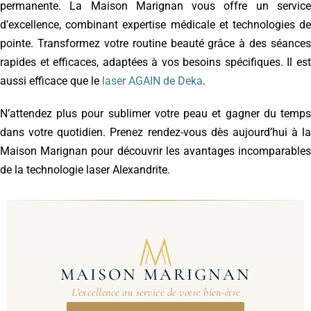
permanente. La Maison Marignan vous offre un service
d’excellence, combinant expertise médicale et technologies de
pointe. Transformez votre routine beauté grâce à des séances
rapides et efficaces, adaptées à vos besoins spécifiques. Il est
aussi efficace que le
laser AGAIN de Deka
.
N’attendez plus pour sublimer votre peau et gagner du temps
dans votre quotidien. Prenez rendez-vous dès aujourd’hui à la
Maison Marignan pour découvrir les avantages incomparables
de la technologie laser Alexandrite.
MAISON MARIGNAN
L'excellence au service de votre bien-être