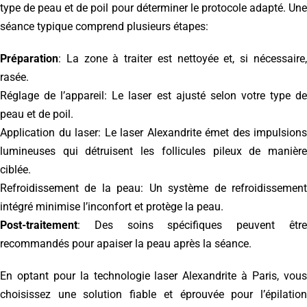
type de peau et de poil pour déterminer le protocole adapté. Une
séance typique comprend plusieurs étapes:
Préparation
: La zone à traiter est nettoyée et, si nécessaire,
rasée.
Réglage de l’appareil: Le laser est ajusté selon votre type de
peau et de poil.
Application du laser: Le laser Alexandrite émet des impulsions
lumineuses qui détruisent les follicules pileux de manière
ciblée.
Refroidissement de la peau: Un système de refroidissement
intégré minimise l’inconfort et protège la peau.
Post-traitement
: Des soins spécifiques peuvent être
recommandés pour apaiser la peau après la séance.
En optant pour la technologie laser Alexandrite à Paris, vous
choisissez une solution fiable et éprouvée pour l’épilation