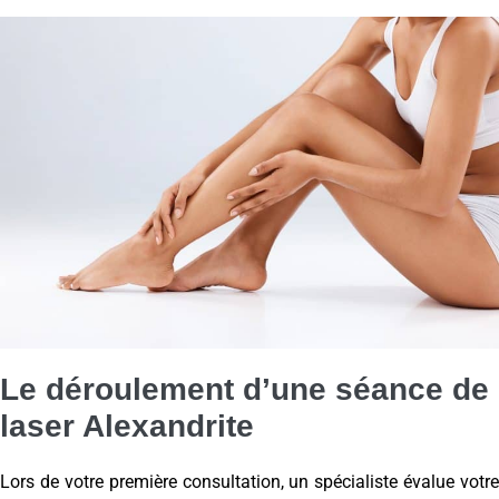
Le déroulement d’une séance de
laser Alexandrite
Lors de votre première consultation, un spécialiste évalue votre