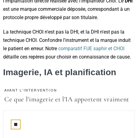
l'implantation directe réalisée avec l'implanteur Choi. Le
DHI
est une marque commerciale déposée, correspondant à un
protocole propre développé par son titulaire.
La technique CHOI n'est pas la DHI, et la DHI n'est pas la
technique CHOI. Confondre l'instrument et la marque induit
le patient en erreur. Notre
comparatif FUE saphir et CHOI
détaille ces repères pour choisir en connaissance de cause.
Imagerie, IA et planification
AVANT L'INTERVENTION
Ce que l'imagerie et l'IA apportent vraiment