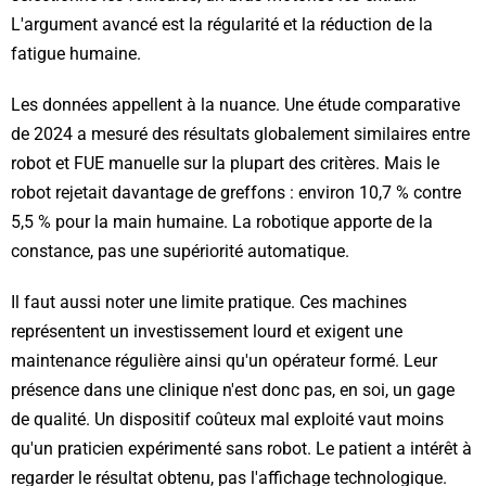
L'argument avancé est la régularité et la réduction de la
fatigue humaine.
Les données appellent à la nuance. Une étude comparative
de 2024 a mesuré des résultats globalement similaires entre
robot et FUE manuelle sur la plupart des critères. Mais le
robot rejetait davantage de greffons : environ 10,7 % contre
5,5 % pour la main humaine. La robotique apporte de la
constance, pas une supériorité automatique.
Il faut aussi noter une limite pratique. Ces machines
représentent un investissement lourd et exigent une
maintenance régulière ainsi qu'un opérateur formé. Leur
présence dans une clinique n'est donc pas, en soi, un gage
de qualité. Un dispositif coûteux mal exploité vaut moins
qu'un praticien expérimenté sans robot. Le patient a intérêt à
regarder le résultat obtenu, pas l'affichage technologique.