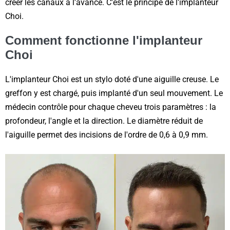
créer les canaux à l'avance. C'est le principe de l'implanteur
Choi.
Comment fonctionne l'implanteur
Choi
L'implanteur Choi est un stylo doté d'une aiguille creuse. Le
greffon y est chargé, puis implanté d'un seul mouvement. Le
médecin contrôle pour chaque cheveu trois paramètres : la
profondeur, l'angle et la direction. Le diamètre réduit de
l'aiguille permet des incisions de l'ordre de 0,6 à 0,9 mm.