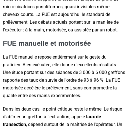
micro-cicatrices punctiformes, quasi invisibles même
cheveux courts. La FUE est aujourd'hui le standard de
prélèvement. Les débats actuels portent sur la manière de
l'exécuter : à la main, motorisée, ou assistée par un robot.
FUE manuelle et motorisée
La FUE manuelle repose entièrement sur le geste du
praticien. Bien exécutée, elle donne d'excellents résultats.
Une étude portant sur des séances de 3 000 à 6 000 greffons
rapporte des taux de survie de l'ordre de 93 à 96 %. La FUE
motorisée accélère le prélèvement, sans compromettre la
qualité entre des mains expérimentées.
Dans les deux cas, le point critique reste le même. Le risque
d'abîmer un greffon à l'extraction, appelé
taux de
transection
, dépend surtout de la maîtrise de l'opérateur. Un