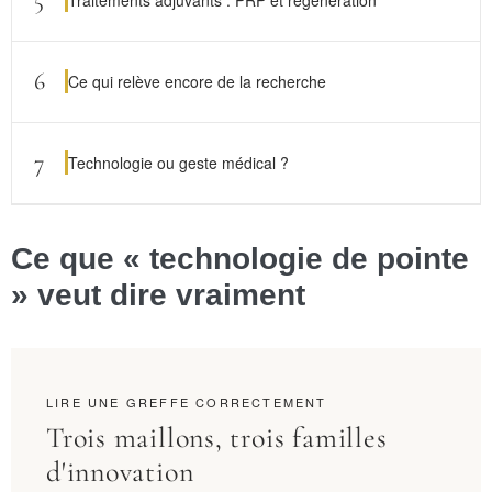
6
Ce qui relève encore de la recherche
7
Technologie ou geste médical ?
Ce que « technologie de pointe
» veut dire vraiment
LIRE UNE GREFFE CORRECTEMENT
Trois maillons, trois familles
d'innovation