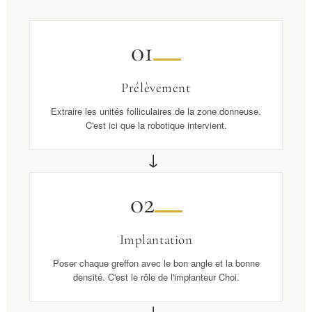
01
Prélèvement
Extraire les unités folliculaires de la zone donneuse.
C'est ici que la robotique intervient.
→
02
Implantation
Poser chaque greffon avec le bon angle et la bonne
densité. C'est le rôle de l'implanteur Choi.