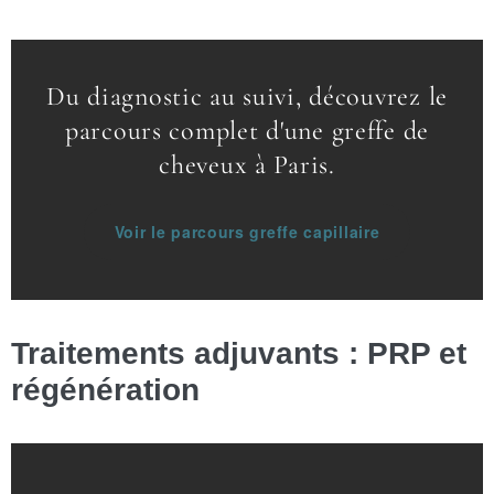
Du diagnostic au suivi, découvrez le
parcours complet d'une greffe de
cheveux à Paris.
Voir le parcours greffe capillaire
Traitements adjuvants : PRP et
régénération