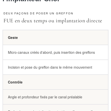
DEUX FAÇONS DE POSER UN GREFFON
FUE en deux temps ou implantation directe
Geste
Micro-canaux créés d'abord, puis insertion des greffons
Incision et pose du greffon dans le même mouvement
Contrôle
Angle et profondeur fixés par le canal préalable