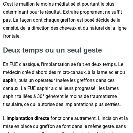
C'est le maillon le moins médiatisé et pourtant le plus
déterminant pour le résultat. Extraire proprement ne suffit
pas. La façon dont chaque greffon est posé décide de la
densité, de la direction des cheveux et du naturel de la ligne
frontale.
Deux temps ou un seul geste
En FUE classique, l'implantation se fait en deux temps. Le
médecin crée d'abord des micro-canaux, à la lame acier ou
saphir
, puis un opérateur insère les greffons dans ces
canaux. La FUE saphir a d'ailleurs progressé : les lames
saphir taillées à 30° génèrent le moins de traumatisme
tissulaire, ce qui autorise des implantations plus serrées.
L'
implantation directe
fonctionne autrement. L'incision et la
mise en place du greffon se font dans le même geste, sans