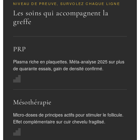
NIVEAU DE PREUVE, SURVOLEZ CHAQUE LIGNE
Les soins qui accompagnent la
greffe
PRP
Plasma riche en plaquettes. Méta-analyse 2025 sur plus
de quarante essais, gain de densité confirmé.
Mésothérapie
Micro-doses de principes actifs pour stimuler le follicule.
Effet complémentaire sur cuir chevelu fragilisé.