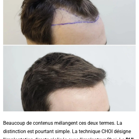
Beaucoup de contenus mélangent ces deux termes. La
distinction est pourtant simple. La technique CHOI désigne