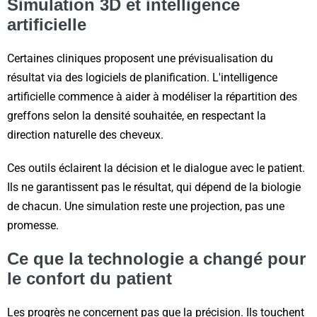
Simulation 3D et intelligence
artificielle
Certaines cliniques proposent une prévisualisation du
résultat via des logiciels de planification. L'intelligence
artificielle commence à aider à modéliser la répartition des
greffons selon la densité souhaitée, en respectant la
direction naturelle des cheveux.
Ces outils éclairent la décision et le dialogue avec le patient.
Ils ne garantissent pas le résultat, qui dépend de la biologie
de chacun. Une simulation reste une projection, pas une
promesse.
Ce que la technologie a changé pour
le confort du patient
Les progrès ne concernent pas que la précision. Ils touchent