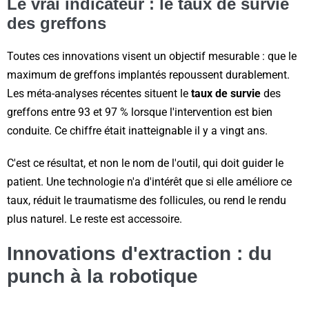
Le vrai indicateur : le taux de survie
des greffons
Toutes ces innovations visent un objectif mesurable : que le
maximum de greffons implantés repoussent durablement.
Les méta-analyses récentes situent le
taux de survie
des
greffons entre 93 et 97 % lorsque l'intervention est bien
conduite. Ce chiffre était inatteignable il y a vingt ans.
C'est ce résultat, et non le nom de l'outil, qui doit guider le
patient. Une technologie n'a d'intérêt que si elle améliore ce
taux, réduit le traumatisme des follicules, ou rend le rendu
plus naturel. Le reste est accessoire.
Innovations d'extraction : du
punch à la robotique