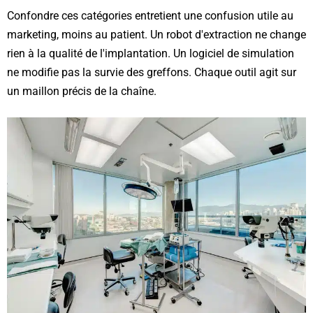
Confondre ces catégories entretient une confusion utile au
marketing, moins au patient. Un robot d'extraction ne change
rien à la qualité de l'implantation. Un logiciel de simulation
ne modifie pas la survie des greffons. Chaque outil agit sur
un maillon précis de la chaîne.