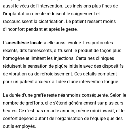
aussi le vécu de l'intervention. Les incisions plus fines de
l'implantation directe réduisent le saignement et
raccourcissent la cicatrisation. Le patient ressent moins
d'inconfort pendant et après le geste.
L'
anesthésie locale
a elle aussi évolué. Les protocoles
récents, dits tumescents, diffusent le produit de façon plus
homogène et limitent les injections. Certaines cliniques
réduisent la sensation de piqûre initiale avec des dispositifs
de vibration ou de refroidissement. Ces détails comptent
pour un patient anxieux à l'idée d'une intervention longue.
La durée d'une greffe reste néanmoins conséquente. Selon le
nombre de greffons, elle s'étend généralement sur plusieurs
heures. Ce n'est pas un acte anodin, même mini-invasif, et le
confort dépend autant de l'organisation de l'équipe que des
outils employés.