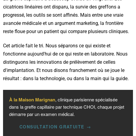
cicatrices linéaires ont disparu, la survie des greffons a
progressé, les outils se sont affinés. Mais entre une vraie
avancée médicale et un argument marketing, la frontière
reste floue pour un patient qui compare plusieurs cliniques.
Cet article fait le tri. Nous séparons ce qui existe et
fonctionne aujourd'hui de ce qui reste en laboratoire. Nous
distinguons les innovations de prélèvement de celles
d'implantation. Et nous disons franchement où se joue le
résultat : dans la technologie, ou dans la main qui la guide.
À la Maison Marignan
, clinique parisienne spécialisée
dans la greffe capillaire par technique CHOI, chaque projet
démarre par un examen médical.
CONSULTATION GRATUITE