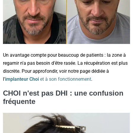
Un avantage compte pour beaucoup de patients : la zone à
regarnir n'a pas besoin d'être rasée. La récupération est plus
discrète. Pour approfondir, voir notre page dédiée à
l'
implanteur Choi
et à son fonctionnement
.
CHOI n'est pas DHI : une confusion
fréquente