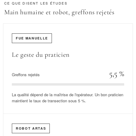
CE QUE DISENT LES ÉTUDES
Main humaine et robot, greffons rejetés
FUE MANUELLE
Le geste du praticien
5,5 %
Greffons rejetés
La qualité dépend de la maîtrise de l'opérateur. Un bon praticien
maintient le taux de transection sous 5 %.
ROBOT ARTAS