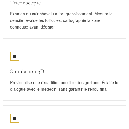
Trichoscopie
Examen du cuir chevelu à fort grossissement. Mesure la
densité, évalue les follicules, cartographie la zone
donneuse avant décision.
Simulation 3D
Prévisualise une répartition possible des greffons. Éclaire le
dialogue avec le médecin, sans garantir le rendu final.