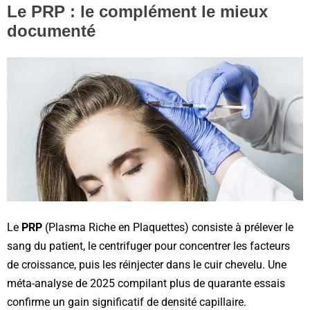
Le PRP : le complément le mieux
documenté
Le
PRP
(Plasma Riche en Plaquettes) consiste à prélever le
sang du patient, le centrifuger pour concentrer les facteurs
de croissance, puis les réinjecter dans le cuir chevelu. Une
méta-analyse de 2025 compilant plus de quarante essais
confirme un gain significatif de densité capillaire.