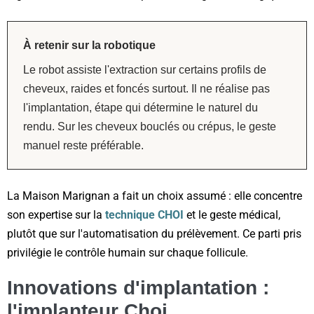
À retenir sur la robotique
Le robot assiste l'extraction sur certains profils de
cheveux, raides et foncés surtout. Il ne réalise pas
l'implantation, étape qui détermine le naturel du
rendu. Sur les cheveux bouclés ou crépus, le geste
manuel reste préférable.
La Maison Marignan a fait un choix assumé : elle concentre
son expertise sur la
technique CHOI
et le geste médical,
plutôt que sur l'automatisation du prélèvement. Ce parti pris
privilégie le contrôle humain sur chaque follicule.
Innovations d'implantation :
l'implanteur Choi