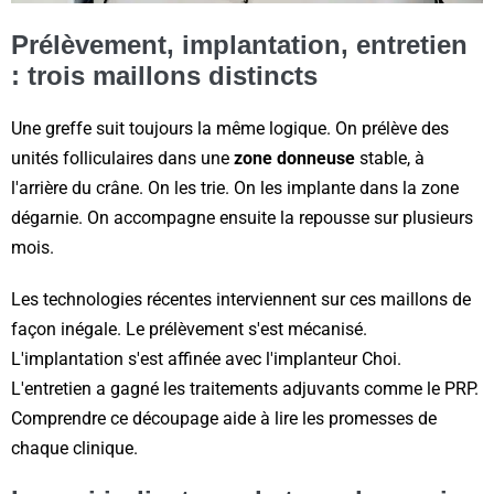
Prélèvement, implantation, entretien
: trois maillons distincts
Une greffe suit toujours la même logique. On prélève des
unités folliculaires dans une
zone donneuse
stable, à
l'arrière du crâne. On les trie. On les implante dans la zone
dégarnie. On accompagne ensuite la repousse sur plusieurs
mois.
Les technologies récentes interviennent sur ces maillons de
façon inégale. Le prélèvement s'est mécanisé.
L'implantation s'est affinée avec l'implanteur Choi.
L'entretien a gagné les traitements adjuvants comme le PRP.
Comprendre ce découpage aide à lire les promesses de
chaque clinique.