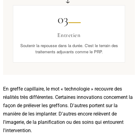
→
03
Entretien
Soutenir la repousse dans la durée. C'est le terrain des
traitements adjuvants comme le PRP.
En greffe capillaire, le mot « technologie » recouvre des
réalités très différentes. Certaines innovations concernent la
façon de prélever les greffons. D'autres portent sur la
manière de les implanter. D'autres encore relèvent de
l'imagerie, de la planification ou des soins qui entourent
l'intervention.