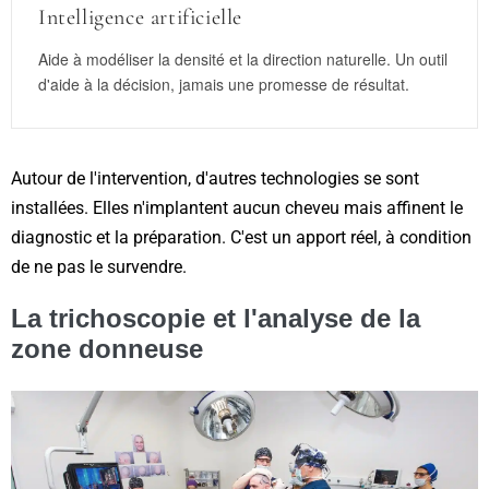
Intelligence artificielle
Aide à modéliser la densité et la direction naturelle. Un outil
d'aide à la décision, jamais une promesse de résultat.
Autour de l'intervention, d'autres technologies se sont
installées. Elles n'implantent aucun cheveu mais affinent le
diagnostic et la préparation. C'est un apport réel, à condition
de ne pas le survendre.
La trichoscopie et l'analyse de la
zone donneuse