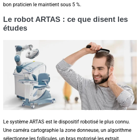
bon praticien le maintient sous 5 %.
Le robot ARTAS : ce que disent les
études
Le système ARTAS est le dispositif robotisé le plus connu.
Une caméra cartographie la zone donneuse, un algorithme
sélectionne les follicules, un bras motorisé les extrait.