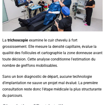
La
trichoscopie
examine le cuir chevelu à fort
grossissement. Elle mesure la densité capillaire, évalue la
qualité des follicules et cartographie la zone donneuse avant
toute décision. Cette analyse conditionne l'estimation du
nombre de greffons mobilisables.
Sans un bon diagnostic de départ, aucune technologie
d'implantation ne sauve un projet mal évalué. La première
consultation reste donc l'étape médicale la plus structurante
du parcours.