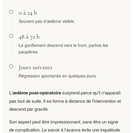
0 à 24 h
Souvent pas d'œdème visible.
48 à 72 h
Le gonflement descend vers le front, parfois les
paupières.
Jours suivants
Régression spontanée en quelques jours.
L'
œdème post-opératoire
surprend parce qu'il n'apparaît
pas tout de suite. Il se forme à distance de l'intervention et
descend par gravité.
Son aspect peut être impressionnant, sans être un signe
de complication. Le savoir à l'avance évite une inquiétude