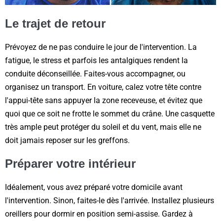
Le trajet de retour
Prévoyez de ne pas conduire le jour de l'intervention. La
fatigue, le stress et parfois les antalgiques rendent la
conduite déconseillée. Faites-vous accompagner, ou
organisez un transport. En voiture, calez votre tête contre
l'appui-tête sans appuyer la zone receveuse, et évitez que
quoi que ce soit ne frotte le sommet du crâne. Une casquette
très ample peut protéger du soleil et du vent, mais elle ne
doit jamais reposer sur les greffons.
Préparer votre intérieur
Idéalement, vous avez préparé votre domicile avant
l'intervention. Sinon, faites-le dès l'arrivée. Installez plusieurs
oreillers pour dormir en position semi-assise. Gardez à