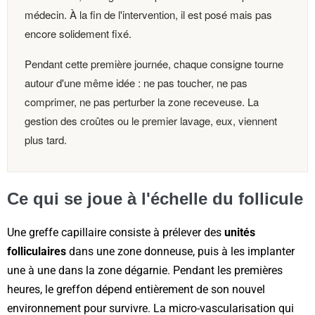
médecin. À la fin de l'intervention, il est posé mais pas
encore solidement fixé.
Pendant cette première journée, chaque consigne tourne
autour d'une même idée : ne pas toucher, ne pas
comprimer, ne pas perturber la zone receveuse. La
gestion des croûtes ou le premier lavage, eux, viennent
plus tard.
Ce qui se joue à l'échelle du follicule
Une greffe capillaire consiste à prélever des
unités
folliculaires
dans une zone donneuse, puis à les implanter
une à une dans la zone dégarnie. Pendant les premières
heures, le greffon dépend entièrement de son nouvel
environnement pour survivre. La micro-vascularisation qui