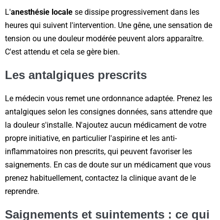
L'
anesthésie locale
se dissipe progressivement dans les
heures qui suivent l'intervention. Une gêne, une sensation de
tension ou une douleur modérée peuvent alors apparaître.
C'est attendu et cela se gère bien.
Les antalgiques prescrits
Le médecin vous remet une ordonnance adaptée. Prenez les
antalgiques selon les consignes données, sans attendre que
la douleur s'installe. N'ajoutez aucun médicament de votre
propre initiative, en particulier l'aspirine et les anti-
inflammatoires non prescrits, qui peuvent favoriser les
saignements. En cas de doute sur un médicament que vous
prenez habituellement, contactez la clinique avant de le
reprendre.
Saignements et suintements : ce qui