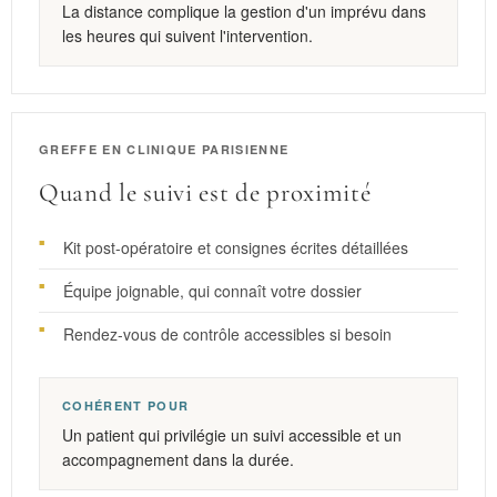
La distance complique la gestion d'un imprévu dans
les heures qui suivent l'intervention.
GREFFE EN CLINIQUE PARISIENNE
Quand le suivi est de proximité
Kit post-opératoire et consignes écrites détaillées
Équipe joignable, qui connaît votre dossier
Rendez-vous de contrôle accessibles si besoin
COHÉRENT POUR
Un patient qui privilégie un suivi accessible et un
accompagnement dans la durée.