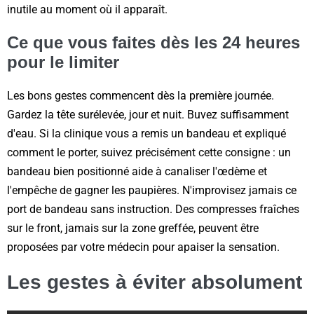
inutile au moment où il apparaît.
Ce que vous faites dès les 24 heures
pour le limiter
Les bons gestes commencent dès la première journée.
Gardez la tête surélevée, jour et nuit. Buvez suffisamment
d'eau. Si la clinique vous a remis un bandeau et expliqué
comment le porter, suivez précisément cette consigne : un
bandeau bien positionné aide à canaliser l'œdème et
l'empêche de gagner les paupières. N'improvisez jamais ce
port de bandeau sans instruction. Des compresses fraîches
sur le front, jamais sur la zone greffée, peuvent être
proposées par votre médecin pour apaiser la sensation.
Les gestes à éviter absolument