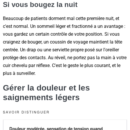
Si vous bougez la nuit
Beaucoup de patients dorment mal cette première nuit, et
c'est normal. Un sommeil léger et fractionné a un avantage :
vous gardez un certain contrôle de votre position. Si vous
craignez de bouger, un coussin de voyage maintient la tête
centrée. Un drap ou une serviette propre posé sur l'oreiller
protège des contacts. Au réveil, ne portez pas la main à votre
cuir chevelu par réflexe. C'est le geste le plus courant, et le
plus à surveiller.
Gérer la douleur et les
saignements légers
SAVOIR DISTINGUER
Douleur modérée, sensation de tension quand