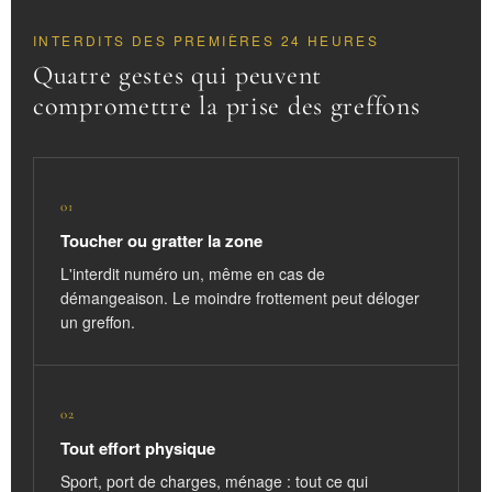
INTERDITS DES PREMIÈRES 24 HEURES
Quatre gestes qui peuvent
compromettre la prise des greffons
01
Toucher ou gratter la zone
L'interdit numéro un, même en cas de
démangeaison. Le moindre frottement peut déloger
un greffon.
02
Tout effort physique
Sport, port de charges, ménage : tout ce qui