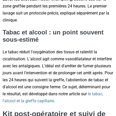
zone greffée pendant les premières 24 heures. Le premier
lavage suit un protocole précis, expliqué séparément par la
clinique.
Tabac et alcool : un point souvent
sous-estimé
Le tabac réduit l'oxygénation des tissus et ralentit la
cicatrisation. L'alcool agit comme vasodilatateur et interfère
avec les antalgiques. L'idéal est d'arrêter de fumer plusieurs
jours avant l'intervention et de prolonger cet arrêt après. Pour
les 24 heures qui suivent la greffe, l'abstention de tabac et
d'alcool est une consigne ferme. Ce sujet, déterminant pour
le résultat, est développé dans notre article sur
le tabac,
l'alcool et la greffe capillaire
.
Kit post-opératoire et suivi de