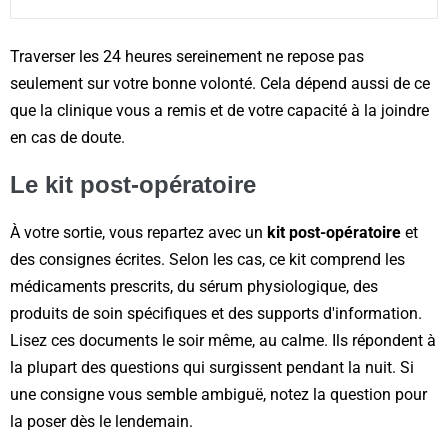
Traverser les 24 heures sereinement ne repose pas
seulement sur votre bonne volonté. Cela dépend aussi de ce
que la clinique vous a remis et de votre capacité à la joindre
en cas de doute.
Le kit post-opératoire
À votre sortie, vous repartez avec un
kit post-opératoire
et
des consignes écrites. Selon les cas, ce kit comprend les
médicaments prescrits, du sérum physiologique, des
produits de soin spécifiques et des supports d'information.
Lisez ces documents le soir même, au calme. Ils répondent à
la plupart des questions qui surgissent pendant la nuit. Si
une consigne vous semble ambiguë, notez la question pour
la poser dès le lendemain.