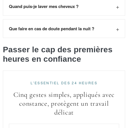
+
Quand puis-je laver mes cheveux ?
+
Que faire en cas de doute pendant la nuit ?
Passer le cap des premières
heures en confiance
L'ESSENTIEL DES 24 HEURES
Cinq gestes simples, appliqués avec
constance, protègent un travail
délicat