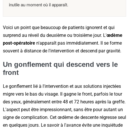
inutile au moment où il apparaît.
Voici un point que beaucoup de patients ignorent et qui
surprend au réveil du deuxième ou troisième jour. L'
œdème
post-opératoire
n'apparaît pas immédiatement. Il se forme
souvent à distance de l'intervention et descend par gravité.
Un gonflement qui descend vers le
front
Le gonflement lié à l'intervention et aux solutions injectées
migre vers le bas du visage. Il gagne le front, parfois le tour
des yeux, généralement entre 48 et 72 heures après la greffe.
L'aspect peut être impressionnant, sans être pour autant un
signe de complication. Cet œdème de descente régresse seul
en quelques jours. Le savoir à l'avance évite une inquiétude