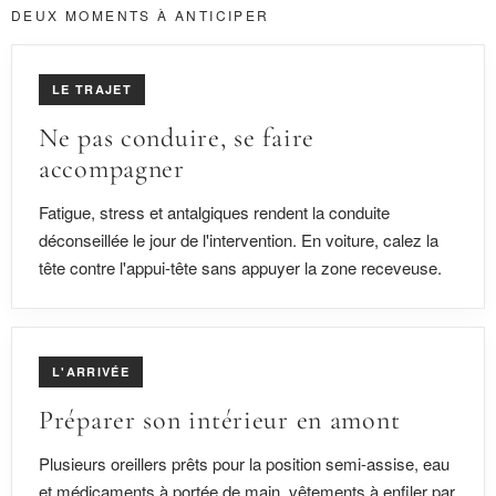
DEUX MOMENTS À ANTICIPER
LE TRAJET
Ne pas conduire, se faire
accompagner
Fatigue, stress et antalgiques rendent la conduite
déconseillée le jour de l'intervention. En voiture, calez la
tête contre l'appui-tête sans appuyer la zone receveuse.
L'ARRIVÉE
Préparer son intérieur en amont
Plusieurs oreillers prêts pour la position semi-assise, eau
et médicaments à portée de main, vêtements à enfiler par