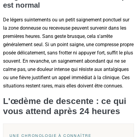
est normal
De légers suintements ou un petit saignement ponctuel sur
la zone donneuse ou receveuse peuvent survenir dans les
premières heures. Sans geste brusque, cela s'arrête
généralement seul. Si un point saigne, une compresse propre
posée délicatement, sans frotter ni appuyer fort, suffit le plus
souvent. En revanche, un saignement abondant qui ne se
calme pas, une douleur intense qui résiste aux antalgiques
ou une fièvre justifient un appel immédiat à la clinique. Ces
situations restent rares, mais elles doivent être connues.
L'œdème de descente : ce qui
vous attend après 24 heures
UNE CHRONOLOGIE À CONNAÎTRE