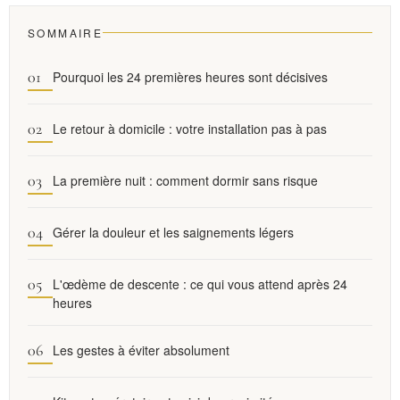
SOMMAIRE
Pourquoi les 24 premières heures sont décisives
Le retour à domicile : votre installation pas à pas
La première nuit : comment dormir sans risque
Gérer la douleur et les saignements légers
L'œdème de descente : ce qui vous attend après 24
heures
Les gestes à éviter absolument