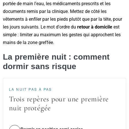
portée de main l'eau, les médicaments prescrits et les
documents remis par la clinique. Mettez de côté les
vêtements à enfiler par les pieds plutôt que par la tête, pour
les jours suivants. Le mot d'ordre du
retour à domicile
est
simple : limiter au maximum les gestes qui approchent les
mains de la zone greffée.
La première nuit : comment
dormir sans risque
LA NUIT PAS À PAS
Trois repères pour une première
nuit protégée