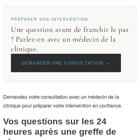
PRÉPARER SON INTERVENTION
Une question avant de franchir le pas
? Parlez-en avec un médecin de la
clinique.
DEMANDER UNE CONSULTATION
→
Demandez votre consultation avec un médecin de la
clinique pour préparer votre intervention en confiance.
Vos questions sur les 24
heures après une greffe de