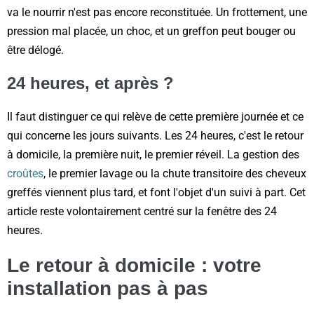
va le nourrir n'est pas encore reconstituée. Un frottement, une
pression mal placée, un choc, et un greffon peut bouger ou
être délogé.
24 heures, et après ?
Il faut distinguer ce qui relève de cette première journée et ce
qui concerne les jours suivants. Les 24 heures, c'est le retour
à domicile, la première nuit, le premier réveil. La gestion des
croûtes
, le premier lavage ou la chute transitoire des cheveux
greffés viennent plus tard, et font l'objet d'un suivi à part. Cet
article reste volontairement centré sur la fenêtre des 24
heures.
Le retour à domicile : votre
installation pas à pas