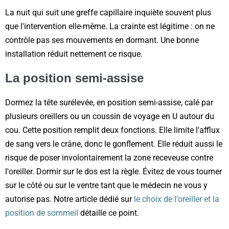
La nuit qui suit une greffe capillaire inquiète souvent plus
que l'intervention elle-même. La crainte est légitime : on ne
contrôle pas ses mouvements en dormant. Une bonne
installation réduit nettement ce risque.
La position semi-assise
Dormez la tête surélevée, en position semi-assise, calé par
plusieurs oreillers ou un coussin de voyage en U autour du
cou. Cette position remplit deux fonctions. Elle limite l'afflux
de sang vers le crâne, donc le gonflement. Elle réduit aussi le
risque de poser involontairement la zone receveuse contre
l'oreiller. Dormir sur le dos est la règle. Évitez de vous tourner
sur le côté ou sur le ventre tant que le médecin ne vous y
autorise pas. Notre article dédié sur
le choix de l'oreiller et la
position de sommeil
détaille ce point.