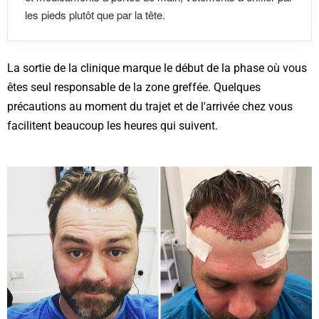
les pieds plutôt que par la tête.
La sortie de la clinique marque le début de la phase où vous
êtes seul responsable de la zone greffée. Quelques
précautions au moment du trajet et de l'arrivée chez vous
facilitent beaucoup les heures qui suivent.