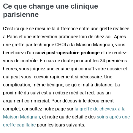
Ce que change une clinique
parisienne
C'est ici que se mesure la différence entre une greffe réalisée
à Paris et une intervention pratiquée loin de chez soi. Après
une greffe par technique CHOI à la Maison Marignan, vous
bénéficiez d'un
suivi post-opératoire prolongé
et de rendez-
vous de contrôle. En cas de doute pendant les 24 premières
heures, vous joignez une équipe qui connaît votre dossier et
qui peut vous recevoir rapidement si nécessaire. Une
complication, même bénigne, se gère mal à distance. La
proximité du suivi est un critère médical réel, pas un
argument commercial. Pour découvrir le déroulement
complet, consultez notre page sur
la greffe de cheveux à la
Maison Marignan
, et notre guide détaillé des
soins après une
greffe capillaire
pour les jours suivants.