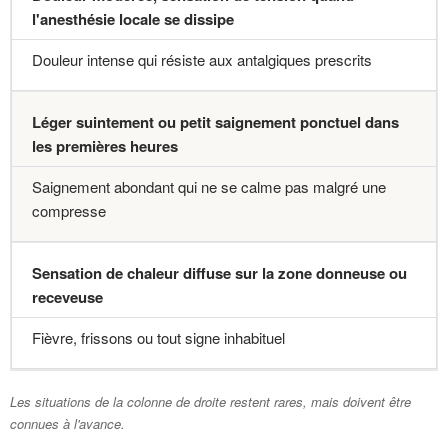
l'anesthésie locale se dissipe
Douleur intense qui résiste aux antalgiques prescrits
Léger suintement ou petit saignement ponctuel dans
les premières heures
Saignement abondant qui ne se calme pas malgré une
compresse
Sensation de chaleur diffuse sur la zone donneuse ou
receveuse
Fièvre, frissons ou tout signe inhabituel
Les situations de la colonne de droite restent rares, mais doivent être
connues à l'avance.