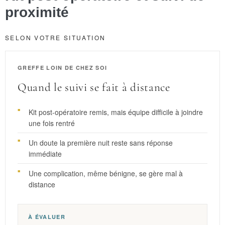
proximité
SELON VOTRE SITUATION
GREFFE LOIN DE CHEZ SOI
Quand le suivi se fait à distance
Kit post-opératoire remis, mais équipe difficile à joindre
une fois rentré
Un doute la première nuit reste sans réponse
immédiate
Une complication, même bénigne, se gère mal à
distance
À ÉVALUER