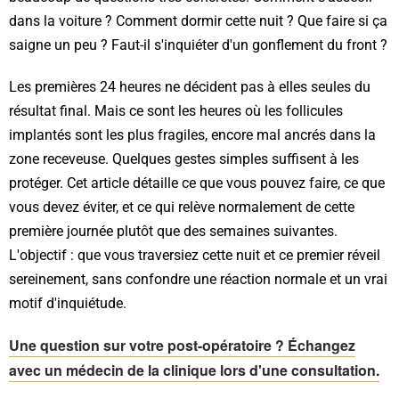
dans la voiture ? Comment dormir cette nuit ? Que faire si ça
saigne un peu ? Faut-il s'inquiéter d'un gonflement du front ?
Les premières 24 heures ne décident pas à elles seules du
résultat final. Mais ce sont les heures où les follicules
implantés sont les plus fragiles, encore mal ancrés dans la
zone receveuse. Quelques gestes simples suffisent à les
protéger. Cet article détaille ce que vous pouvez faire, ce que
vous devez éviter, et ce qui relève normalement de cette
première journée plutôt que des semaines suivantes.
L'objectif : que vous traversiez cette nuit et ce premier réveil
sereinement, sans confondre une réaction normale et un vrai
motif d'inquiétude.
Une question sur votre post-opératoire ? Échangez
avec un médecin de la clinique lors d'une consultation.