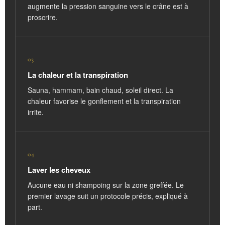
augmente la pression sanguine vers le crâne est à
proscrire.
03
La chaleur et la transpiration
Sauna, hammam, bain chaud, soleil direct. La
chaleur favorise le gonflement et la transpiration
irrite.
04
Laver les cheveux
Aucune eau ni shampoing sur la zone greffée. Le
premier lavage suit un protocole précis, expliqué à
part.