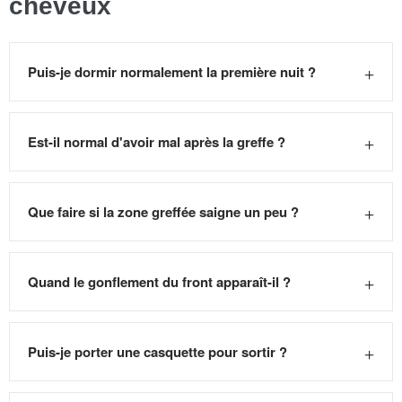
cheveux
+
Puis-je dormir normalement la première nuit ?
+
Est-il normal d'avoir mal après la greffe ?
+
Que faire si la zone greffée saigne un peu ?
+
Quand le gonflement du front apparaît-il ?
+
Puis-je porter une casquette pour sortir ?