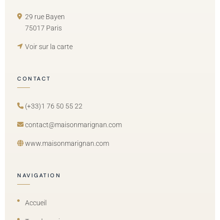
29 rue Bayen
75017 Paris
Voir sur la carte
CONTACT
(+33)1 76 50 55 22
contact@maisonmarignan.com
www.maisonmarignan.com
NAVIGATION
Accueil