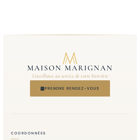
MAISON MARIGNAN
L'excellence au service de votre bien-être
PRENDRE RENDEZ-VOUS
COORDONNÉES