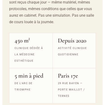
sont reçus chaque jour — même matériel, mêmes
protocoles, mêmes conditions que celles que vous
aurez en cabinet. Pas une simulation. Pas une salle
de cours louée à la journée.
450 m²
Depuis 2020
CLINIQUE DÉDIÉE À
ACTIVITÉ CLINIQUE
LA MÉDECINE
QUOTIDIENNE
ESTHÉTIQUE
5 min à pied
Paris 17e
DE L'ARC DE
29 RUE BAYEN —
TRIOMPHE
PORTE MAILLOT /
TERNES