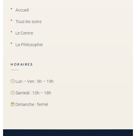
Accueil
Tous les soins
Le Centre
La Philosophie
HORAIRES
Lun – Ven : 9h – 19h
Samedi : 10h – 18h
Dimanche : fermé