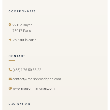
COORDONNÉES
29 rue Bayen
75017 Paris
Voir sur la carte
CONTACT
(+33)1 76 50 55 22
contact@maisonmarignan.com
www.maisonmarignan.com
NAVIGATION