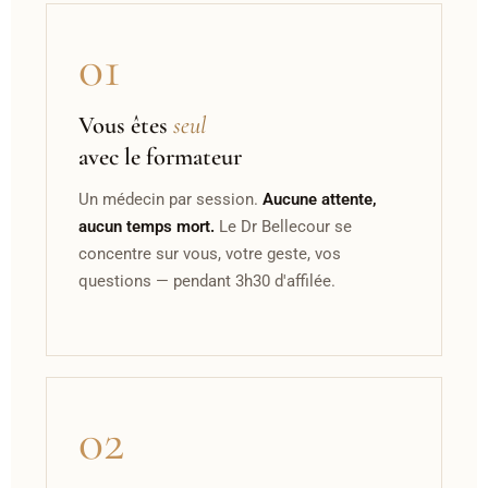
01
Vous êtes
seul
avec le formateur
Un médecin par session.
Aucune attente,
aucun temps mort.
Le Dr Bellecour se
concentre sur vous, votre geste, vos
questions — pendant 3h30 d'affilée.
02