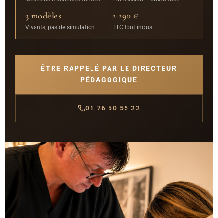
3 modèles
2 290 €
Vivants, pas de simulation
TTC tout inclus
ÊTRE RAPPELÉ PAR LE DIRECTEUR
PÉDAGOGIQUE
01 76 50 55 22