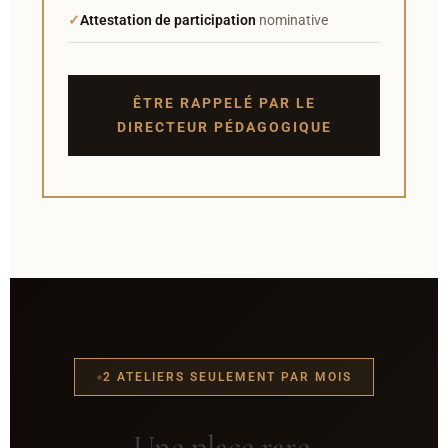
Attestation de participation
nominative
ÊTRE RAPPELÉ PAR LE
DIRECTEUR PÉDAGOGIQUE
2 ATELIERS SEULEMENT PAR MOIS
Une place rare.