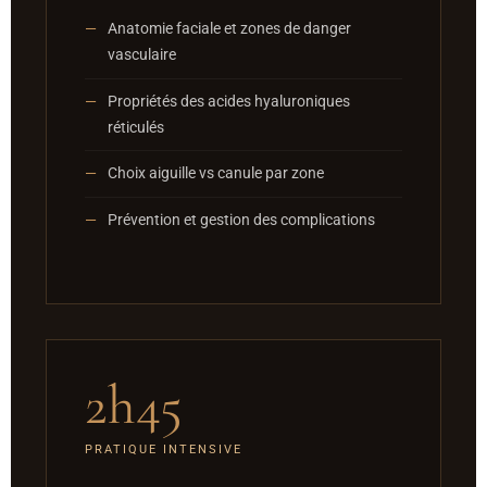
Anatomie faciale et zones de danger
vasculaire
Propriétés des acides hyaluroniques
réticulés
Choix aiguille vs canule par zone
Prévention et gestion des complications
2h45
PRATIQUE INTENSIVE