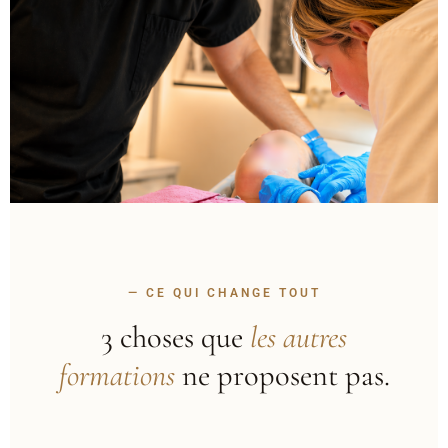
— CE QUI CHANGE TOUT
3 choses que
les autres
formations
ne proposent pas.