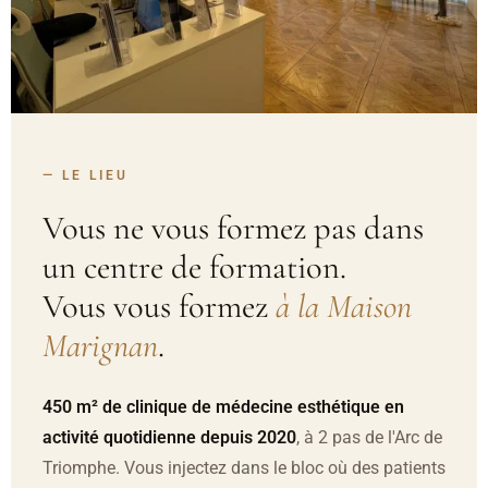
— LE LIEU
Vous ne vous formez pas dans
un centre de formation.
Vous vous formez
à la Maison
Marignan
.
450 m² de clinique de médecine esthétique en
activité quotidienne depuis 2020
, à 2 pas de l'Arc de
Triomphe. Vous injectez dans le bloc où des patients