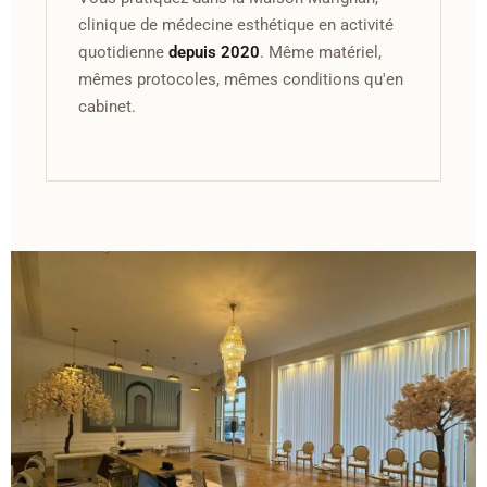
clinique de médecine esthétique en activité
quotidienne
depuis 2020
. Même matériel,
mêmes protocoles, mêmes conditions qu'en
cabinet.