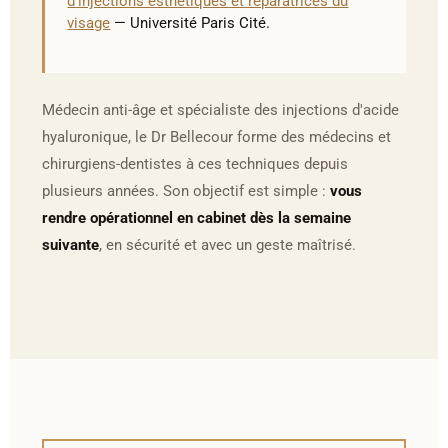
d'injections esthétiques et réparatrices du
visage
— Université Paris Cité.
Médecin anti-âge et spécialiste des injections d'acide
hyaluronique, le Dr Bellecour forme des médecins et
chirurgiens-dentistes à ces techniques depuis
plusieurs années. Son objectif est simple :
vous
rendre opérationnel en cabinet dès la semaine
suivante
, en sécurité et avec un geste maîtrisé.