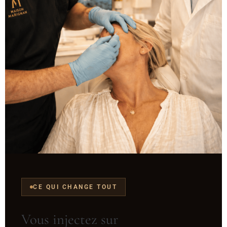
CE QUI CHANGE TOUT
Vous injectez sur