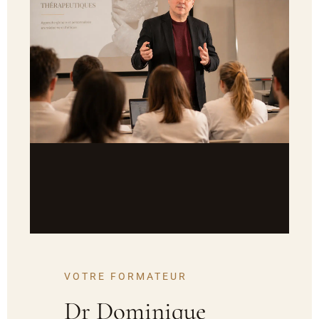
VOTRE FORMATEUR
Dr Dominique