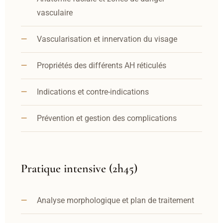
vasculaire
Vascularisation et innervation du visage
Propriétés des différents AH réticulés
Indications et contre-indications
Prévention et gestion des complications
Pratique intensive (2h45)
Analyse morphologique et plan de traitement