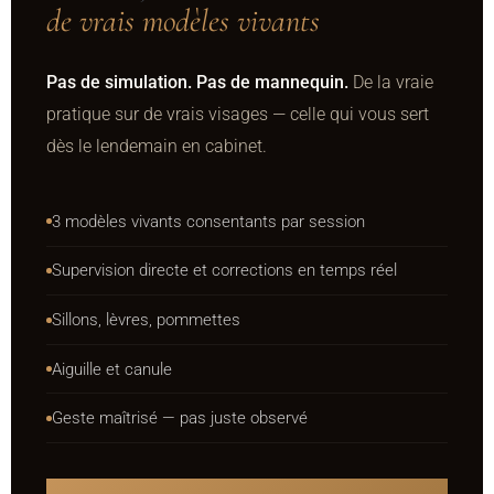
de vrais modèles vivants
Pas de simulation. Pas de mannequin.
De la vraie
pratique sur de vrais visages — celle qui vous sert
dès le lendemain en cabinet.
3 modèles vivants consentants par session
Supervision directe et corrections en temps réel
Sillons, lèvres, pommettes
Aiguille et canule
Geste maîtrisé — pas juste observé