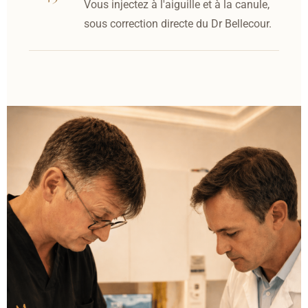
Vous injectez à l'aiguille et à la canule,
sous correction directe du Dr Bellecour.