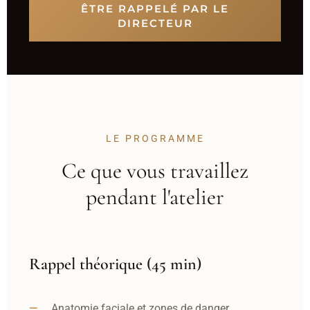
ÊTRE RAPPELÉ PAR LE
DIRECTEUR
LE PROGRAMME
Ce que vous travaillez
pendant l'atelier
Rappel théorique (45 min)
Anatomie faciale et zones de danger