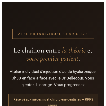
ATELIER INDIVIDUEL · PARIS 17E
Le chaînon entre
la théorie
et
votre premier patient
.
Atelier individuel d'injection d'acide hyaluronique.
3h30 en face-à-face avec le Dr Bellecour. Vous
injectez. Il corrige. Vous progressez.
Réservé aux médecins et chirurgiens-dentistes — RPPS
requis.