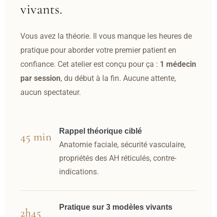
vivants.
Vous avez la théorie. Il vous manque les heures de
pratique pour aborder votre premier patient en
confiance. Cet atelier est conçu pour ça :
1 médecin
par session
, du début à la fin. Aucune attente,
aucun spectateur.
Rappel théorique ciblé
45 min
Anatomie faciale, sécurité vasculaire,
propriétés des AH réticulés, contre-
indications.
Pratique sur 3 modèles vivants
2h45