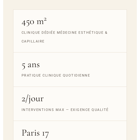
2
450 m
CLINIQUE DÉDIÉE MÉDECINE ESTHÉTIQUE &
CAPILLAIRE
5 ans
PRATIQUE CLINIQUE QUOTIDIENNE
2/jour
INTERVENTIONS MAX — EXIGENCE QUALITÉ
Paris 17