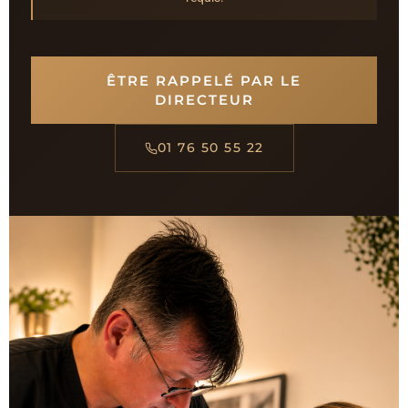
ÊTRE RAPPELÉ PAR LE
DIRECTEUR
01 76 50 55 22