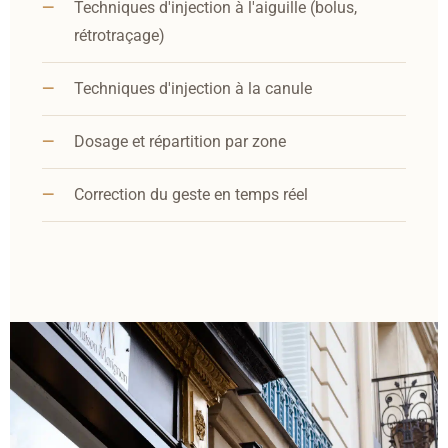
Techniques d'injection à l'aiguille (bolus,
rétrotraçage)
Techniques d'injection à la canule
Dosage et répartition par zone
Correction du geste en temps réel