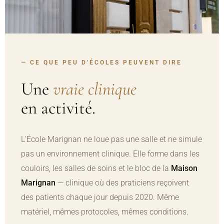
— CE QUE PEU D'ÉCOLES PEUVENT DIRE
Une
vraie clinique
en activité.
L'École Marignan ne loue pas une salle et ne simule
pas un environnement clinique. Elle forme dans les
couloirs, les salles de soins et le bloc de la
Maison
Marignan
— clinique où des praticiens reçoivent
des patients chaque jour depuis 2020. Même
matériel, mêmes protocoles, mêmes conditions.