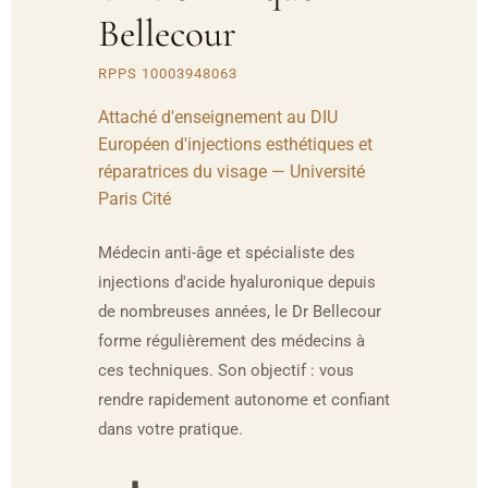
Bellecour
RPPS 10003948063
Attaché d'enseignement au DIU
Européen d'injections esthétiques et
réparatrices du visage — Université
Paris Cité
Médecin anti-âge et spécialiste des
injections d'acide hyaluronique depuis
de nombreuses années, le Dr Bellecour
forme régulièrement des médecins à
ces techniques. Son objectif : vous
rendre rapidement autonome et confiant
dans votre pratique.