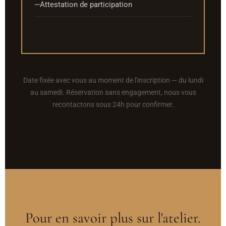
Attestation de participation
Date fixée avec vous au moment de l'inscription — du lundi
au samedi. Réservation sans engagement, nous vous
recontactons sous 24h pour confirmer.
Pour en savoir plus sur l'atelier.