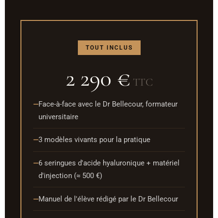
TOUT INCLUS
2 290 €
TTC
Face-à-face avec le Dr Bellecour, formateur
universitaire
3 modèles vivants pour la pratique
6 seringues d'acide hyaluronique + matériel
d'injection (≈ 500 €)
Manuel de l'élève rédigé par le Dr Bellecour