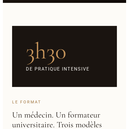
3h30
DE PRATIQUE INTENSIVE
LE FORMAT
Un médecin. Un formateur
universitaire. Trois modèles